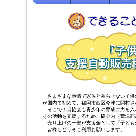
さまざまな事情で家族と暮らせない子供た
が国内で初めて、福岡市西区今津に開村さ
そこで！当協会も青少年の育成に力を入
その活動を支援するため、協会内（荒津部
売り上げの一部が支援金として『子どもの
皆様もどうぞご利用お願いします。