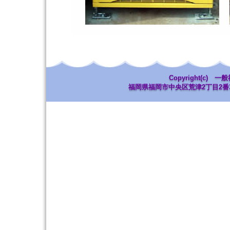
Copyright(c
福岡県福岡市中央区荒津2丁目2番30号 T