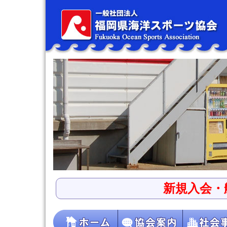
新規入会・